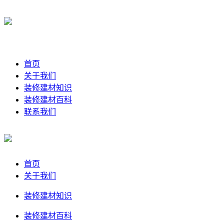
首页
关于我们
装修建材知识
装修建材百科
联系我们
首页
关于我们
装修建材知识
装修建材百科