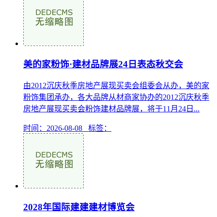
美的家粉饰·建材品牌展24日表态秋交会
由2012沉庆秋季房地产展现买卖会组委会从办，美的家
粉饰集团承办，各大品牌从材商家协办的2012沉庆秋季
房地产展现买卖会粉饰建材品牌展，将于11月24日...
时间：2026-08-08 标签：
2028年国际建建建材博览会