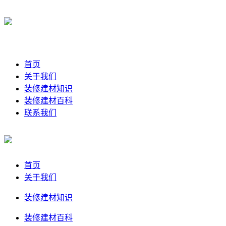
首页
关于我们
装修建材知识
装修建材百科
联系我们
首页
关于我们
装修建材知识
装修建材百科