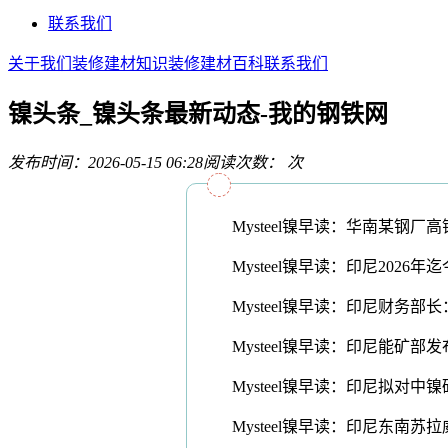
联系我们
关于我们
装修建材知识
装修建材百科
联系我们
镍头条_镍头条最新动态-我的钢铁网
发布时间：2026-05-15 06:28
阅读次数：
次
Mysteel镍早读：华南某钢厂高
Mysteel镍早读：印尼2026
Mysteel镍早读：印尼财务部长：方
Mysteel镍早读：印尼能矿部发布
Mysteel镍早读：印尼拟对中镍
Mysteel镍早读：印尼东南苏