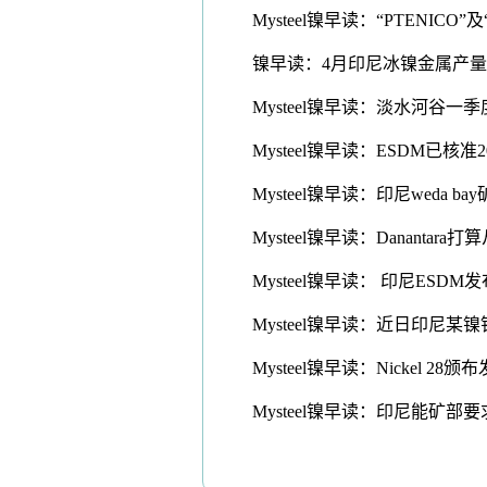
Mysteel镍早读：“PTENICO
镍早读：4月印尼冰镍金属产量环比
Mysteel镍早读：淡水河谷一季
Mysteel镍早读：ESDM已核准2
Mysteel镍早读：印尼weda b
Mysteel镍早读：Danantara打算从E
Mysteel镍早读： 印尼ESD
Mysteel镍早读：近日印尼某
Mysteel镍早读：Nickel 2
Mysteel镍早读：印尼能矿部要