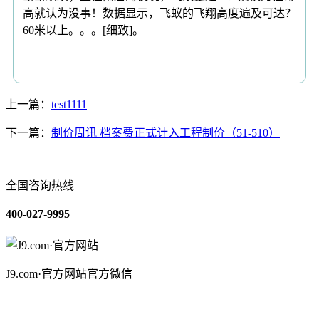
高就认为没事！数据显示，飞蚁的飞翔高度遍及可达？
60米以上。。。[细致]。
上一篇：
test1111
下一篇：
制价周讯 档案费正式计入工程制价（51-510）
全国咨询热线
400-027-9995
J9.com·官方网站官方微信
关于我们