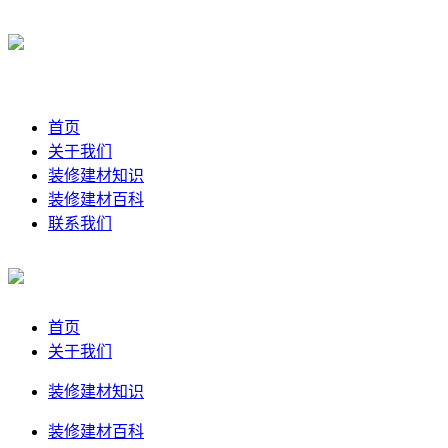
首页
关于我们
装修建材知识
装修建材百科
联系我们
首页
关于我们
装修建材知识
装修建材百科