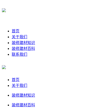
首页
关于我们
装修建材知识
装修建材百科
联系我们
首页
关于我们
装修建材知识
装修建材百科