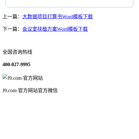
上一篇：
大数据项目打算书Word模板下载
下一篇：
会议室扶植方案Word模板下载
全国咨询热线
400-027-9995
J9.com·官方网站官方微信
关于我们
装修建材知识
装修建材百科