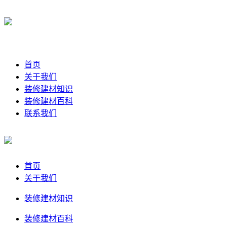
首页
关于我们
装修建材知识
装修建材百科
联系我们
首页
关于我们
装修建材知识
装修建材百科