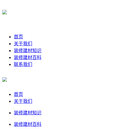
首页
关于我们
装修建材知识
装修建材百科
联系我们
首页
关于我们
装修建材知识
装修建材百科