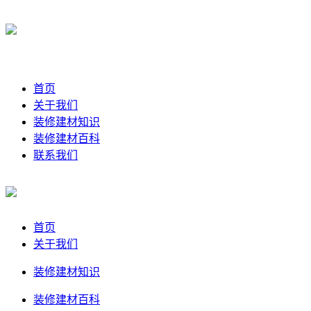
首页
关于我们
装修建材知识
装修建材百科
联系我们
首页
关于我们
装修建材知识
装修建材百科