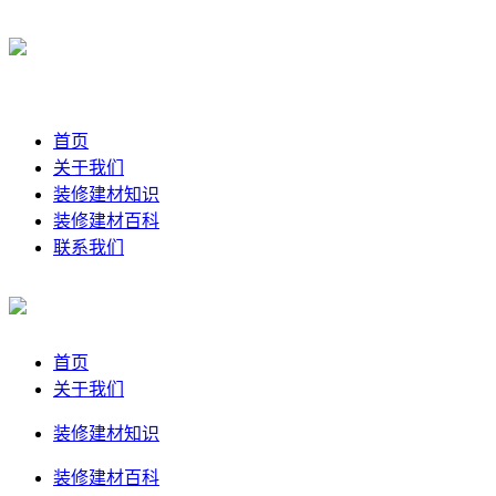
首页
关于我们
装修建材知识
装修建材百科
联系我们
首页
关于我们
装修建材知识
装修建材百科