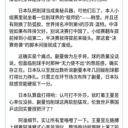
日本队把削球当成奥秘兵器，可他们忘了，本人小
组赛里就坐着一位削球界的“祖师奶”——韩莹。并且还
有刚换了防弧胶、世界排名冲到第9的莎宾·温特。中泽
锐如果布阵排欠好，别说决赛打中国了，小组赛翻车提
前掉到小组第二，半决赛就得提前来碰头。那这套“决
赛奇袭”的脚本间接就成了废纸。
这确实是个痛点。蒯曼做为左手将，球的质量没话
说，但面临削球手时那种“无力使不出”的憋屈感，确实
存正在。日本队以至放出数听说蒯曼本年几回碰削球都
打得比力挣扎。只需正在环节场次布阵了蒯曼，日本队
就感觉能硬抠下一分。
日本队算盘打得响：认可打不外莎，就盯着王曼昱
心率仪没拆、蒯曼怕削球这两软肋猛攻，伦敦世乒赛国
乒这回实要捏把汗了？
阿谁细节，实让所有里咯噔了一下。王曼昱左胳膊
上绑着阿谁臂式心率监测仪，整场跑动就跟腿上灌了铅