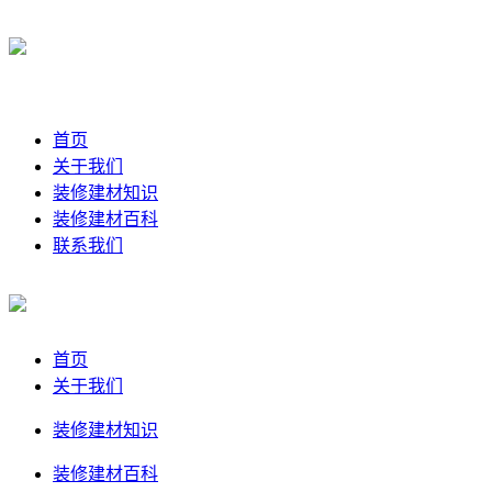
首页
关于我们
装修建材知识
装修建材百科
联系我们
首页
关于我们
装修建材知识
装修建材百科