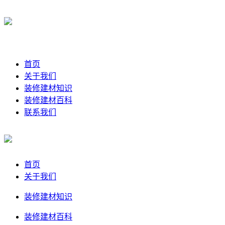
首页
关于我们
装修建材知识
装修建材百科
联系我们
首页
关于我们
装修建材知识
装修建材百科