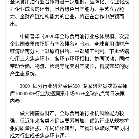
全球食用油行业合作将进一步加剧，品牌化、专业化成
为企业成长的环节，具备绿色出产能力、手艺立异能
力、全财产链结构能力的企业，将正在合作中脱颖而
出。
中研普华《2026年全球食用油行业总体规模、次要
企业国表里市场拥有率及排名》暗示，全球食用油财产
链清晰可分为上逛原料供给、中逛加工制制、下逛终端
使用三大焦点环节，各环节环环相扣、协同联动，同时
带动仓储、物流、检测等配套财产成长，构成完整的财
产生态系统。
3000+细分行业研究演讲500+专家研究员决策军师
库1000000+行业数据洞察市场365+全球热点每日决策
内参！
做为刚需型财产，全球食用油行业抗风险能力较
强，但近年来各类不确定要素增加，鞭策行业从规模扩
张向质量提拔、布局优化转型，产物升级取财产链协同
成为行业成长焦点环节词。