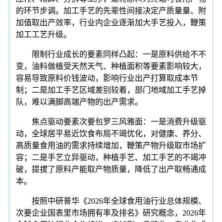
的环节步调。加工手艺的先辈性间接决定产质量量、附
加值取出产效率，行业内企业逐渐加大手艺投入，鞭策
加工工艺升级。
限制行业成长的要素同样凸起：一是原料供给不不
变，油料做植受天然天气、种植面积等要素影响较大，
容易导致原料价钱波动，影响行业出产打算取成本节
制；二是加工手艺区域差别较着，部门地域加工手艺掉
队，难以满脚高端产物的出产需求。
焦点驱动要素次要包罗三风雅面：一是消费升级驱
动，全球居平易近饮食布局不竭优化，对健康、养分、
高质量食用油的需求持续增加，鞭策产物升级取市场扩
容；二是手艺立异驱动，种植手艺、加工手艺的不竭冲
破，提拔了原料产能取产物质量，降低了出产取畅通成
本。
按照中研普华《2026年全球食用油行业总体规模、
次要企业国表里市场拥有率及排名》研究概念，2026年