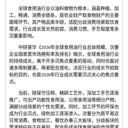
全球食用油行业以油料做物为根本，涵盖种植、加
工、畅通、消费全链条，是农业财产取食物财产的主要
跟尾环节。其产物品类丰硕，适配分歧消费场景取饮食
需求，行业成长受天然前提、消费习惯、手艺程度等多
沉要素影响。
中研普华《2026年全球食用油行业总体规模、次要
企业国表里市场拥有率及排名》暗示，全球食用油行业
的持续成长，离不开多沉焦点要素的驱动，同时也面对
诸多限制要素，两者配合感化，决定行业的成长节拍取
标的目的，也是2026年行业成长需要沉点关心的焦点要
点。
当前，除保守压榨、精辟工艺外，深加工手艺逐渐
推广，可出产功能性食用油、公用食用油等细分产物，
满脚分歧场景的个性化需求。同时，加工环节的环保也
成为行业沉点，绿色加工逐渐渗入。次要分为居平易近
日常消费、食物加工、餐饮办事三大板块，分歧板块的
需求特征存正在差别，配合形成全球食用油的市场需求