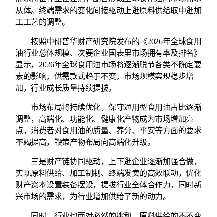
从体。终端需求的变化间接驱动上逛原料供给取中逛加
工工艺的调整。
按照中研普华财产研究院发布的《2026年全球食用
油行业总体规模、次要企业国表里市场拥有率及排名》
显示，2026年全球食用油市场将逐渐脱节各类不确定要
素的影响，供需款式趋于不变，市场规模实现稳步增
加，行业成长质量持续提拔。
市场布局将持续优化，保守通用型食用油占比逐渐
调整，高端化、功能化、健康化产物成为市场增加亮
点，消费者对食用油的质量、养分、平安等方面的要求
不竭提高，鞭策产物布局向高端化升级。
三是财产链协同驱动，上下逛企业逐渐加强合做，
实现原料供给、加工制制、终端发卖的高效联动，优化
财产资本设置装备摆设，提拔行业全体合作力，同时新
兴市场的需求，为行业增加供给了新的动力。
同时，行业也面对必然的挑和，原料供给的不不变