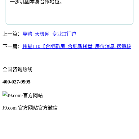
一步巩固本身合作地位。
上一篇：
导购_天极网_专业IT门户
下一篇：
伟星T10【合肥新房_合肥新楼盘_房价消息-搜狐核
全国咨询热线
400-027-9995
J9.com·官方网站官方微信
关于我们
装修建材知识