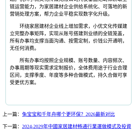
链运营能力，为家居建材企业供给系统化、可落地的新
营销处理方案，帮力企业平稳实现数字化升级。
环绕家居建材企业线上增加需求，小优文化传媒建
立完整办事矩阵，实现从账号搭建到业绩的全链笼盖，
所有办事均支撑当面沟通、按需定制，价钱公开通明，
无任何消费。
所有办事均按照企业规模、账号数量、内容频次、
办事周期等现实需求定制报价，全体费用途于行业合理
区间，支撑季度、年度等多种合做模式，持久合做可享
受更优方案。
上一篇：
兔宝宝和千年舟哪个更环保？2026最新对比
下一篇：
2024-2029年中國家居建材畅通行業運做模式及投資