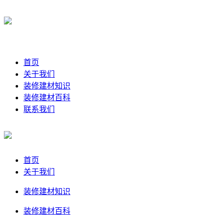
首页
关于我们
装修建材知识
装修建材百科
联系我们
首页
关于我们
装修建材知识
装修建材百科