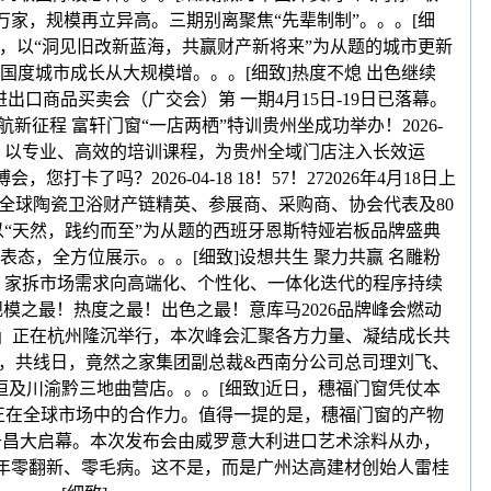
3。2 万家，规模再立异高。三期别离聚焦“先辈制制”。。。[细
月19日，以“洞见旧改新蓝海，共赢财产新将来”为从题的城市更新
度城市成长从大规模增。。。[细致]热度不熄 出色继续
中国进出口商品买卖会（广交会）第 一期4月15日-19日已落幕。
航新征程 富轩门窗“一店两栖”特训贵州坐成功举办！2026-
域终端，以专业、高效的培训课程，为贵州全域门店注入长效运
？2026-04-18 18！57！272026年4月18日上
全球陶瓷卫浴财产链精英、参展商、采购商、协会代表及80
16日，以“天然，践约而至”为从题的西班牙恩斯特娅岩板品牌盛典
态，全方位展示。。。[细致]设想共生 聚力共赢 名雕粉
的环节期，家拆市场需求向高端化、个性化、一体化迭代的程序持续
模之最！热度之最！出色之最！意库马2026品牌峰会燃动
马品牌峰会」正在杭州隆沉举行，本次峰会汇聚各方力量、凝结成长共
门窗，共线日，竟然之家集团副总裁&西南分公司总司理刘飞、
及川渝黔三地曲营店。。。[细致]近日，穗福门窗凭仗本
正在全球市场中的合作力。值得一提的是，穗福门窗的产物
，于昌大启幕。本次发布会由威罗意大利进口艺术涂料从办，
28年零翻新、零毛病。这不是，而是广州达高建材创始人雷桂