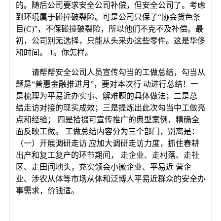
的。随后公司要求安全公司补偿，但安全公司了。考虑
到环境属于碰撞破裂险。可是公司只保了“协会货色条
目(C)”，不保碰撞破裂险，所以他们不克不及补偿。最
初，公司别无选择，只能从头采办这些零件。这是华侈
和时间。 1。你怎样。
请帮帮安全公司人员宣传勾当的工做总结，勾当从
题是“普惠金融推进月”，要对本次行 动进行总结！一
是梳理为平易近办实事、解难题的具体做法；二是总
结走访对接的现实成效；三是提炼出此次勾当中工做亮
点和经验； 四是拾掇可宣传推广的典型案例，精确全
面反映工做。 工做总结内容分为三个部门，别离是：
（一）开展调研走访 应加大调研走访力度，抓住春耕
出产和复工复产的环节期间， 走企业、走村落、走社
区、走田间地头，充实领会小微企业、平易近 营企
业、涉农从体等市场从体和泛博人平易近群众的安全办
事需求，价钱适。