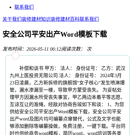
联系我们
关于我们
装修建材知识
装修建材百科
联系我们
安全公司平安出产Word模板下载
发布时间：2026-05-11 06:12
阅读次数：
次
补偿和谈书 甲方： 法人： 身份证号： 乙方：武汉
九州上医投资无限公司 法人： 身份证号： 2024年3月
23日凌晨，乙方新拆修的旗舰馆“女子核心”发生喷淋爆
管，漏水渗漏至一楼，导致甲方蒙受丧失。 为妥帖处
理甲方因漏水所受丧失事宜，甲乙两边本着平等志愿、
互谅互让的准绳，经敌对协商告竣如下和谈： 1、为您
供给安全公司平安出产Word模板下载，安全公司平安
出产word及图片均可编纂点窜替代，公式及文字也能
够添加删除等编纂操做，免费注册，一键下载。平台同
时也供给商务word模板，简历word，word培训等各类