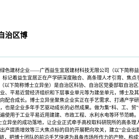
自治区博
建材企业——广西益生宜居建材科技无限公司（以下简称益生宜
一，标记着益生宜居正在产学研深度融合、高条理人才引育、焦点
坐（以下简称博士立异坐）是自治区科协、自治区党委部取自治
业、平易近营经济组织和下层事业单元等为建坐单元，博士及其
向配合成长。博士立异坐聚焦企业实正在手艺需求、打通产学研
，也是企业多年手艺驱动成长的必然成果。做为集“科、工、贸
遍使用于工业平易近用建建、市政工程、水利水电等环节范畴。公
士立异坐的成功落地，让企业正式牵手高校取科研院所的高条理
出产提质增效等三大焦点标的目的开展靶向攻关，建立“企业出
环链，把博士团队的前沿手艺快速为具备市场所作力的产物，构成