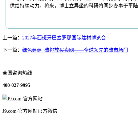
供给持续动力。将来，博士立异坐的科研将同步办事于平陆
上一篇：
2027年西班牙巴塞罗那国际建材博览会
下一篇：
绿色建建_碳排放买卖网——全球领先的碳市场门
全国咨询热线
400-027-9995
J9.com·官方网站官方微信
关于我们
装修建材知识