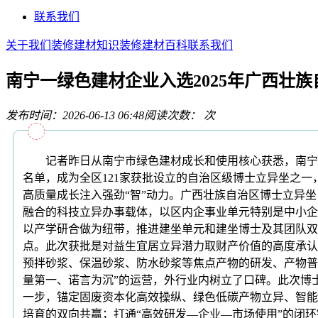
联系我们
关于我们
装修建材知识
装修建材百科
联系我们
南宁一绿色建材企业入选2025年广西壮族
发布时间：2026-06-13 06:48
阅读次数：
次
记者昨日从南宁市绿色建材成长和使用核心获悉，南宁绿色
名单，成为全区121家获批设立的自治区级博士立异坐之
高质量成长注入强劲“智”动力。广西壮族自治区博士立异
融合的科技立异办事载体，以区内企事业单元特别是中小企
以产学研合做为纽带，推进建坐单元和建坐博士及其团队双
点。此次获批是对益生宜居立异潜力取财产价值的高度承认
预拌砂浆、保温砂浆、防水砂浆等焦点产物的研发、产物普
量第一、诺言为沉”的运营，外行业内树立了口碑。此次博
一步，锚定固废资本化高效操纵、绿色低碳产物立异、智能
培育的双向共赢；打通“高效研发—企业—市场使用”的闭