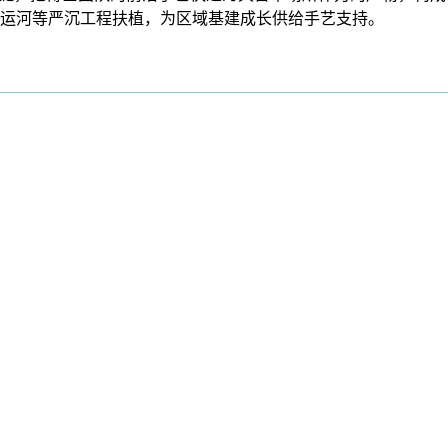
运河等严沉工程扶植，为区域基建成长供给手艺支持。