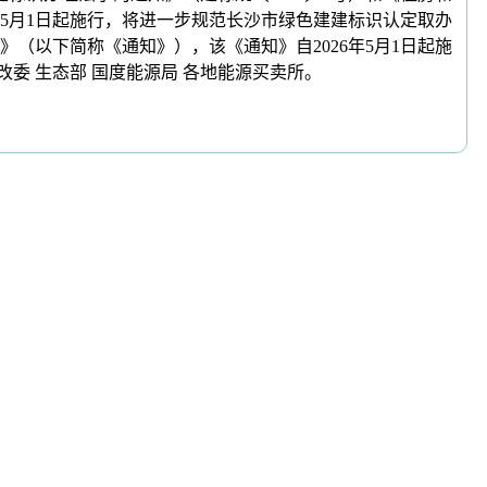
5月1日起施行，将进一步规范长沙市绿色建建标识认定取办
以下简称《通知》），该《通知》自2026年5月1日起施
委 生态部 国度能源局 各地能源买卖所。