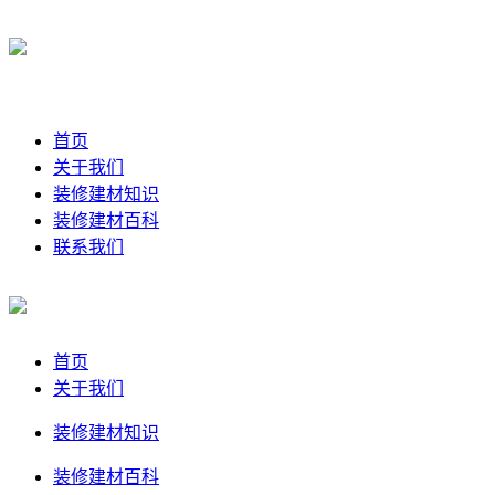
首页
关于我们
装修建材知识
装修建材百科
联系我们
首页
关于我们
装修建材知识
装修建材百科