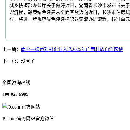
城乡扶植部办公厅关于做好近日，湖南省长沙市发布《关于
理流程，鞭策绿色建建从全面普及迈向近日，长沙市住房城
行，将进一步规范绿色建建标识认定取办理流程，核准单元：
上一篇：
南宁一绿色建材企业入选2025年广西壮族自治区博
下一篇：没有了
全国咨询热线
400-027-9995
J9.com·官方网站官方微信